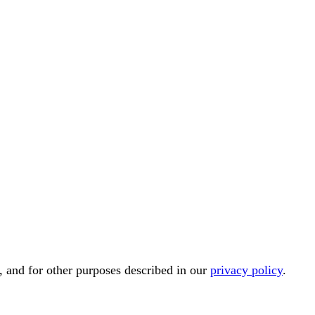
, and for other purposes described in our
privacy policy
.