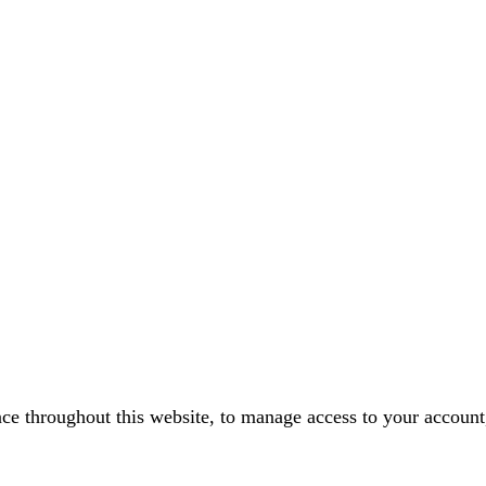
nce throughout this website, to manage access to your account