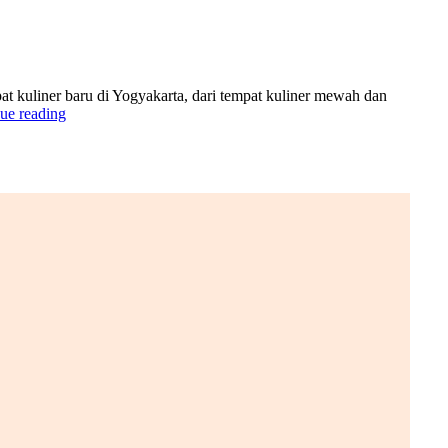
pat kuliner baru di Yogyakarta, dari tempat kuliner mewah dan
ue reading