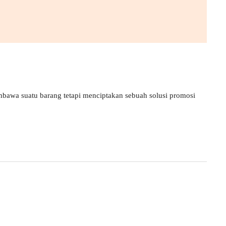
bawa suatu barang tetapi menciptakan sebuah solusi promosi