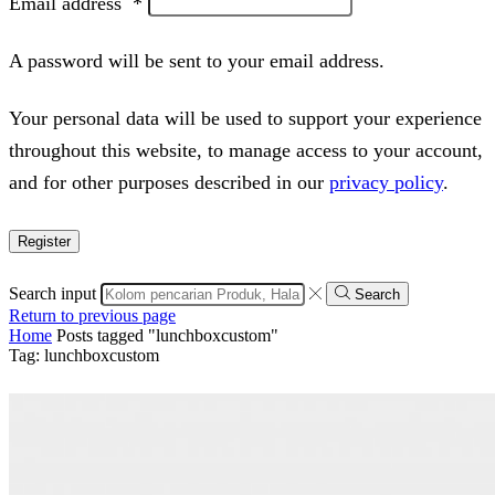
Email address
*
A password will be sent to your email address.
Your personal data will be used to support your experience
throughout this website, to manage access to your account,
and for other purposes described in our
privacy policy
.
Register
Search input
Search
Return to previous page
Home
Posts tagged "lunchboxcustom"
Tag: lunchboxcustom