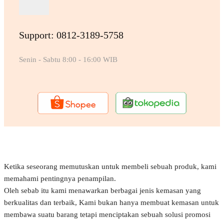
Support: 0812-3189-5758
Senin - Sabtu 8:00 - 16:00 WIB
Ketika seseorang memutuskan untuk membeli sebuah produk, kami
memahami pentingnya penampilan.
Oleh sebab itu kami menawarkan berbagai jenis kemasan yang
berkualitas dan terbaik, Kami bukan hanya membuat kemasan untuk
membawa suatu barang tetapi menciptakan sebuah solusi promosi