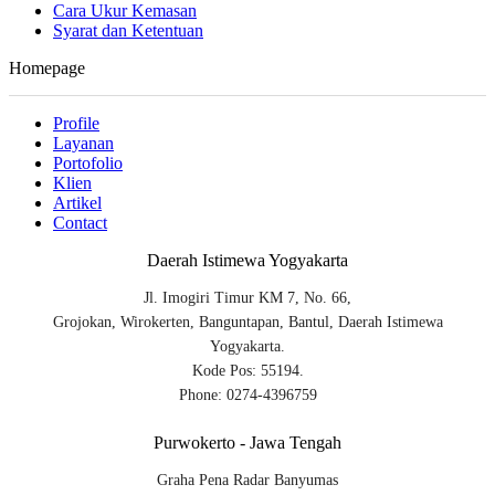
Cara Ukur Kemasan
Syarat dan Ketentuan
Homepage
Profile
Layanan
Portofolio
Klien
Artikel
Contact
Daerah Istimewa Yogyakarta
Jl. Imogiri Timur KM 7, No. 66,
Grojokan, Wirokerten, Banguntapan, Bantul, Daerah Istimewa
Yogyakarta.
Kode Pos: 55194.
Phone: 0274-4396759
Purwokerto - Jawa Tengah
Graha Pena Radar Banyumas