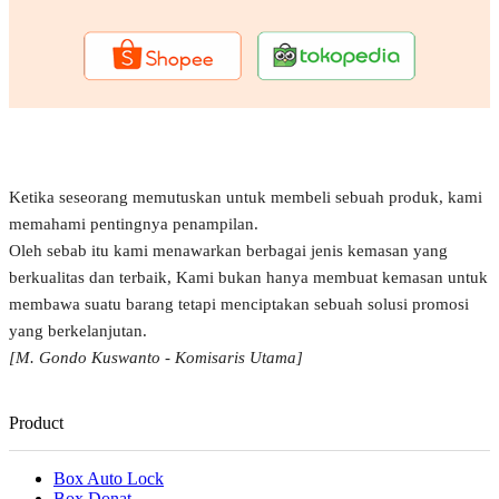
Ketika seseorang memutuskan untuk membeli sebuah produk, kami
memahami pentingnya penampilan.
Oleh sebab itu kami menawarkan berbagai jenis kemasan yang
berkualitas dan terbaik, Kami bukan hanya membuat kemasan untuk
membawa suatu barang tetapi menciptakan sebuah solusi promosi
yang berkelanjutan.
[M. Gondo Kuswanto - Komisaris Utama]
Product
Box Auto Lock
Box Donat