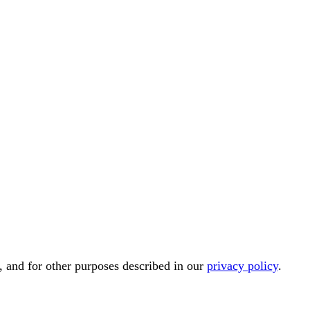
, and for other purposes described in our
privacy policy
.