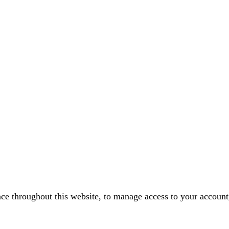
nce throughout this website, to manage access to your account