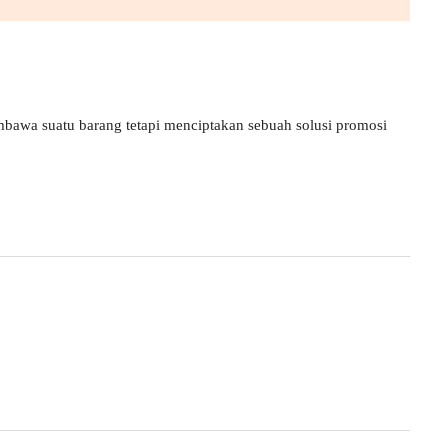
bawa suatu barang tetapi menciptakan sebuah solusi promosi