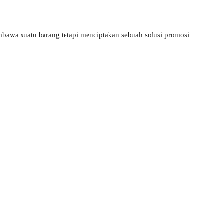
bawa suatu barang tetapi menciptakan sebuah solusi promosi