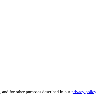
, and for other purposes described in our
privacy policy
.