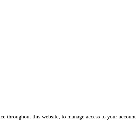
nce throughout this website, to manage access to your account