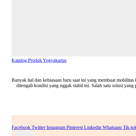
Katalog Produk Yogyakartas
Banyak hal dan kebiasaan baru saat ini yang membuat mobilitas k
ditengah kondisi yang nggak stabil ini. Salah satu solusi ya
Facebook
Twitter
Instagram
Pinterest
Linkedin
Whatsapp
Tik-to