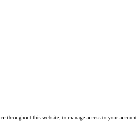
nce throughout this website, to manage access to your account