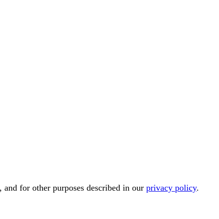
, and for other purposes described in our
privacy policy
.