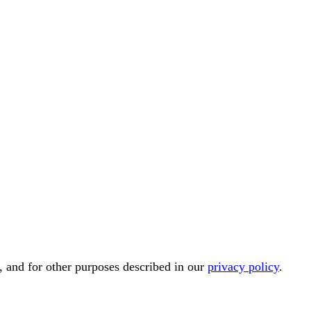
, and for other purposes described in our
privacy policy
.