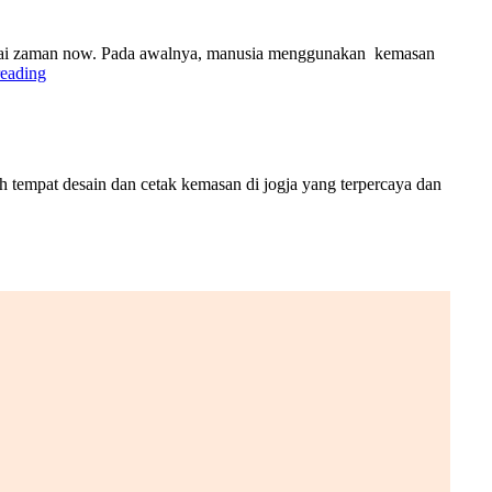
ampai zaman now. Pada awalnya, manusia menggunakan kemasan
reading
 tempat desain dan cetak kemasan di jogja yang terpercaya dan