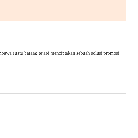
bawa suatu barang tetapi menciptakan sebuah solusi promosi