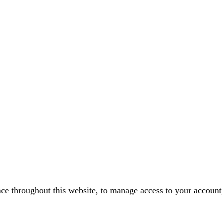
nce throughout this website, to manage access to your account