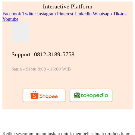
Interactive Platform
Facebook
Twitter
Instagram
Pinterest
Linkedin
Whatsapp
Tik-tok
Youtube
Support: 0812-3189-5758
Senin - Sabtu 8:00 - 16:00 WIB
Ketika seseorang memutuskan untuk membeli sebuah produk, kami