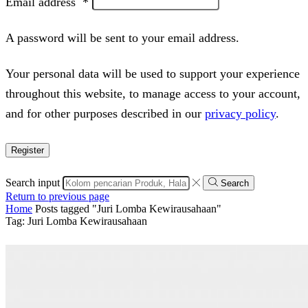
Email address
*
A password will be sent to your email address.
Your personal data will be used to support your experience
throughout this website, to manage access to your account,
and for other purposes described in our
privacy policy
.
Register
Search input
Search
Return to previous page
Home
Posts tagged "Juri Lomba Kewirausahaan"
Tag: Juri Lomba Kewirausahaan