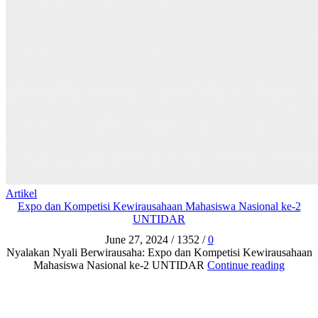
Artikel
Expo dan Kompetisi Kewirausahaan Mahasiswa Nasional ke-2
UNTIDAR
June 27, 2024
/
1352
/
0
Nyalakan Nyali Berwirausaha: Expo dan Kompetisi Kewirausahaan
Mahasiswa Nasional ke-2 UNTIDAR
Continue reading