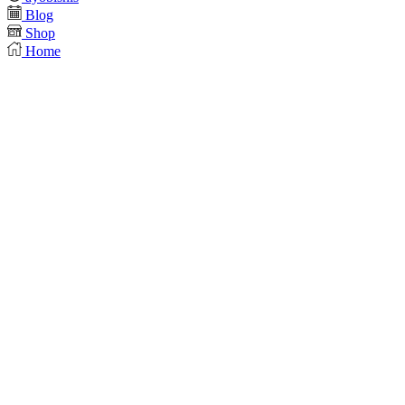
Blog
Shop
Home