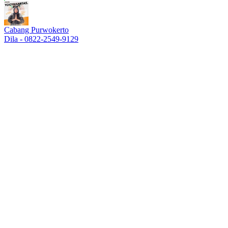
Cabang Purwokerto
Dila - 0822-2549-9129