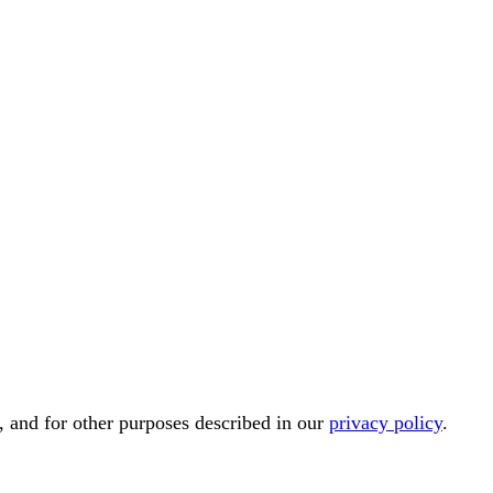
, and for other purposes described in our
privacy policy
.