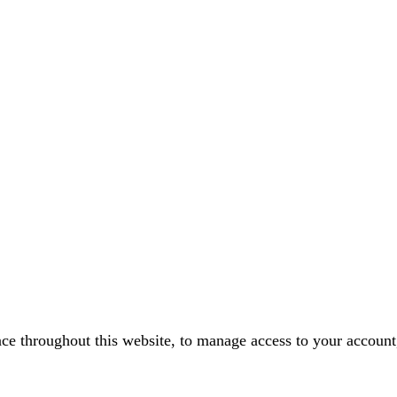
nce throughout this website, to manage access to your account