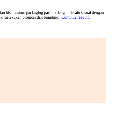
lian bisa custom packaging parfum dengan desain sesuai dengan
tuk melakukan promosi dan branding.
Continue reading