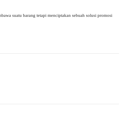
bawa suatu barang tetapi menciptakan sebuah solusi promosi