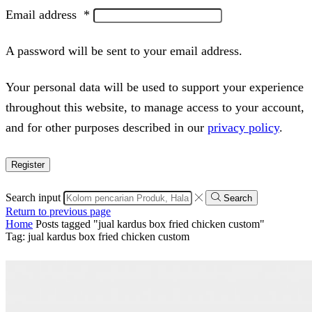
Email address
*
A password will be sent to your email address.
Your personal data will be used to support your experience
throughout this website, to manage access to your account,
and for other purposes described in our
privacy policy
.
Register
Search input
Search
Return to previous page
Home
Posts tagged "jual kardus box fried chicken custom"
Tag: jual kardus box fried chicken custom