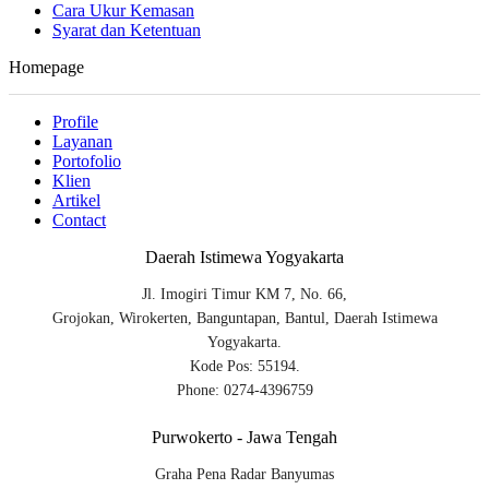
Cara Ukur Kemasan
Syarat dan Ketentuan
Homepage
Profile
Layanan
Portofolio
Klien
Artikel
Contact
Daerah Istimewa Yogyakarta
Jl. Imogiri Timur KM 7, No. 66,
Grojokan, Wirokerten, Banguntapan, Bantul, Daerah Istimewa
Yogyakarta.
Kode Pos: 55194.
Phone: 0274-4396759
Purwokerto - Jawa Tengah
Graha Pena Radar Banyumas