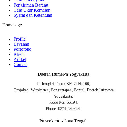
Pengiriman Barang
Cara Ukur Kemasan
Syarat dan Ketentuan
Homepage
Profile
Layanan
Portofolio
Klien
Artikel
Contact
Daerah Istimewa Yogyakarta
Jl. Imogiri Timur KM 7, No. 66,
Grojokan, Wirokerten, Banguntapan, Bantul, Daerah Istimewa
Yogyakarta.
Kode Pos: 55194.
Phone: 0274-4396759
Purwokerto - Jawa Tengah