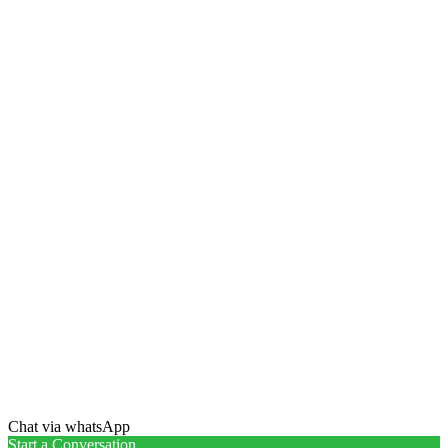
Chat via whatsApp
Start a Conversation