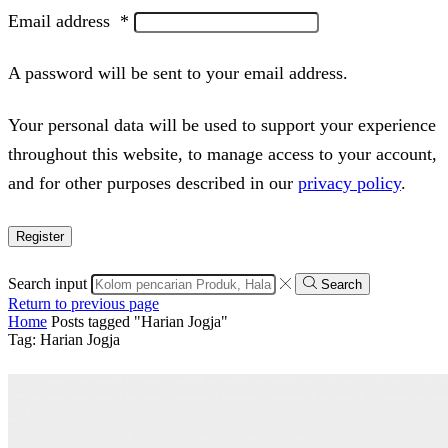
Email address
*
A password will be sent to your email address.
Your personal data will be used to support your experience
throughout this website, to manage access to your account,
and for other purposes described in our
privacy policy
.
Register
Search input
Search
Return to previous page
Home
Posts tagged "Harian Jogja"
Tag: Harian Jogja