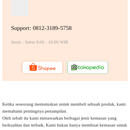
Support: 0812-3189-5758
Senin - Sabtu 8:00 - 16:00 WIB
Ketika seseorang memutuskan untuk membeli sebuah produk, kami
memahami pentingnya penampilan.
Oleh sebab itu kami menawarkan berbagai jenis kemasan yang
berkualitas dan terbaik, Kami bukan hanya membuat kemasan untuk