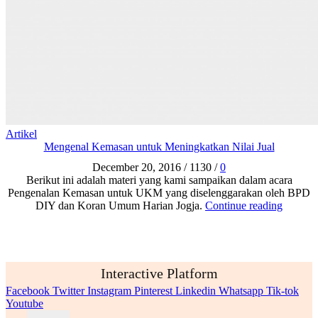
Artikel
Mengenal Kemasan untuk Meningkatkan Nilai Jual
December 20, 2016
/
1130
/
0
Berikut ini adalah materi yang kami sampaikan dalam acara
Pengenalan Kemasan untuk UKM yang diselenggarakan oleh BPD
DIY dan Koran Umum Harian Jogja.
Continue reading
Interactive Platform
Facebook
Twitter
Instagram
Pinterest
Linkedin
Whatsapp
Tik-tok
Youtube