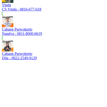
Vinda
CS Vinda - 0816-677-618
Cabang Purwokerto
Nandya - 0811-8000-6619
Cabang Purwokerto
Dila - 0822-2549-9129