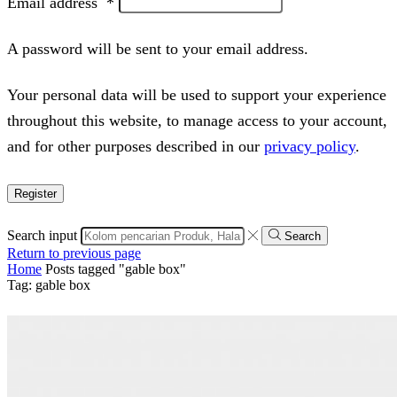
Email address
*
A password will be sent to your email address.
Your personal data will be used to support your experience
throughout this website, to manage access to your account,
and for other purposes described in our
privacy policy
.
Register
Search input
Search
Return to previous page
Home
Posts tagged "gable box"
Tag: gable box