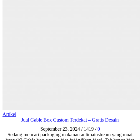
Artikel
Jual Gable Box Custom Terdekat – Gratis Desain
September 23, 2024
/
1419
/
0
Sedang mencari packaging makanan antimainstream yang muat