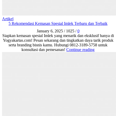
Artikel
5 Rekomendasi Kemasan Spesial Imlek Terbaru dan Terbaik
January 6, 2025
/
1025
/
0
Siapkan kemasan spesial Imlek yang menarik dan eksklusif hanya di
Yogyakartas.com! Pesan sekarang dan tingkatkan daya tarik produk
serta branding bisnis kamu. Hubungi 0812-3189-5758 untuk
konsultasi dan pemesanan!
Continue reading