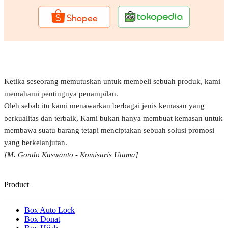
Ketika seseorang memutuskan untuk membeli sebuah produk, kami
memahami pentingnya penampilan.
Oleh sebab itu kami menawarkan berbagai jenis kemasan yang
berkualitas dan terbaik, Kami bukan hanya membuat kemasan untuk
membawa suatu barang tetapi menciptakan sebuah solusi promosi
yang berkelanjutan.
[M. Gondo Kuswanto - Komisaris Utama]
Product
Box Auto Lock
Box Donat