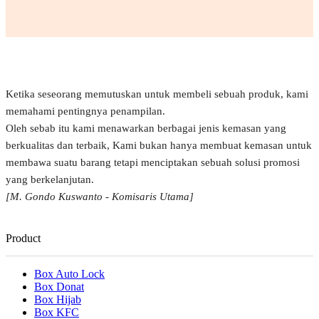
Ketika seseorang memutuskan untuk membeli sebuah produk, kami
memahami pentingnya penampilan.
Oleh sebab itu kami menawarkan berbagai jenis kemasan yang
berkualitas dan terbaik, Kami bukan hanya membuat kemasan untuk
membawa suatu barang tetapi menciptakan sebuah solusi promosi
yang berkelanjutan.
[M. Gondo Kuswanto - Komisaris Utama]
Product
Box Auto Lock
Box Donat
Box Hijab
Box KFC