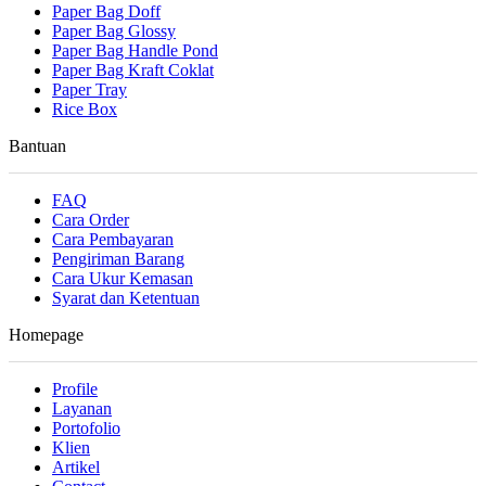
Paper Bag Doff
Paper Bag Glossy
Paper Bag Handle Pond
Paper Bag Kraft Coklat
Paper Tray
Rice Box
Bantuan
FAQ
Cara Order
Cara Pembayaran
Pengiriman Barang
Cara Ukur Kemasan
Syarat dan Ketentuan
Homepage
Profile
Layanan
Portofolio
Klien
Artikel