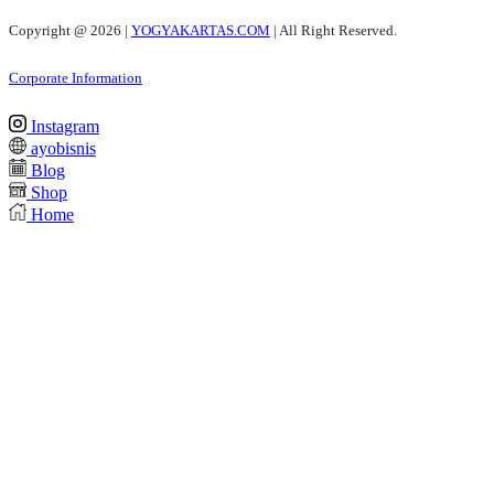
Copyright @
2026 |
YOGYAKARTAS.COM
| All Right Reserved.
Corporate Information
Instagram
ayobisnis
Blog
Shop
Home