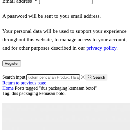
Email address
*
A password will be sent to your email address.
Your personal data will be used to support your experience
throughout this website, to manage access to your account,
and for other purposes described in our
privacy policy
.
Register
Search input
Search
Return to previous page
Home
Posts tagged "dus packaging kemasan botol"
Tag: dus packaging kemasan botol