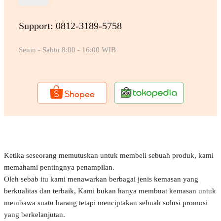
Support: 0812-3189-5758
Senin - Sabtu 8:00 - 16:00 WIB
Ketika seseorang memutuskan untuk membeli sebuah produk, kami
memahami pentingnya penampilan.
Oleh sebab itu kami menawarkan berbagai jenis kemasan yang
berkualitas dan terbaik, Kami bukan hanya membuat kemasan untuk
membawa suatu barang tetapi menciptakan sebuah solusi promosi
yang berkelanjutan.