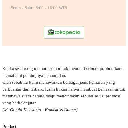
Senin - Sabtu 8:00 - 16:00 WIB
Ketika seseorang memutuskan untuk membeli sebuah produk, kami
memahami pentingnya penampilan.
Oleh sebab itu kami menawarkan berbagai jenis kemasan yang
berkualitas dan terbaik, Kami bukan hanya membuat kemasan untuk
membawa suatu barang tetapi menciptakan sebuah solusi promosi
yang berkelanjutan.
[M. Gondo Kuswanto - Komisaris Utama]
Product