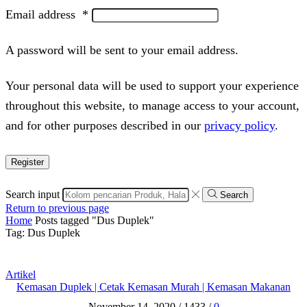
Email address
*
A password will be sent to your email address.
Your personal data will be used to support your experience
throughout this website, to manage access to your account,
and for other purposes described in our
privacy policy
.
Register
Search input
Search
Return to previous page
Home
Posts tagged "Dus Duplek"
Tag: Dus Duplek
Artikel
Kemasan Duplek | Cetak Kemasan Murah | Kemasan Makanan
November 14, 2020
/
1433
/
0