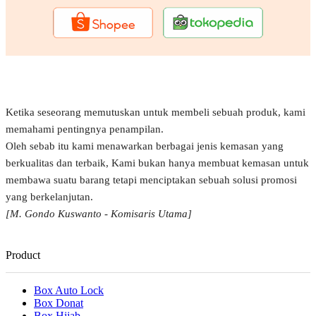
Ketika seseorang memutuskan untuk membeli sebuah produk, kami
memahami pentingnya penampilan.
Oleh sebab itu kami menawarkan berbagai jenis kemasan yang
berkualitas dan terbaik, Kami bukan hanya membuat kemasan untuk
membawa suatu barang tetapi menciptakan sebuah solusi promosi
yang berkelanjutan.
[M. Gondo Kuswanto - Komisaris Utama]
Product
Box Auto Lock
Box Donat
Box Hijab