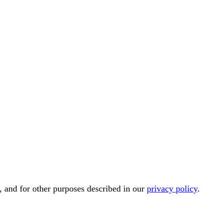
, and for other purposes described in our
privacy policy
.