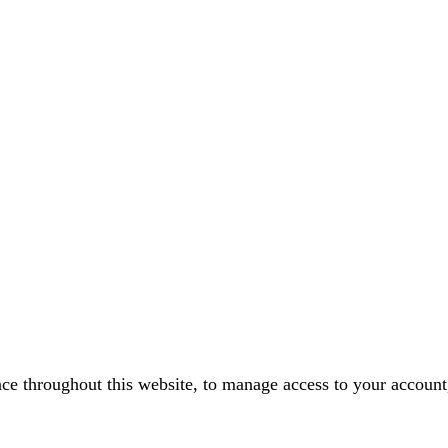
nce throughout this website, to manage access to your account