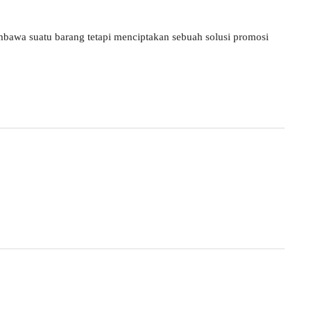
bawa suatu barang tetapi menciptakan sebuah solusi promosi