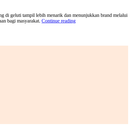
ng di geluti tampil lebih menarik dan menunjukkan brand melalui
yaan bagi masyarakat.
Continue reading