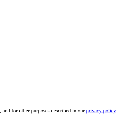
, and for other purposes described in our
privacy policy
.