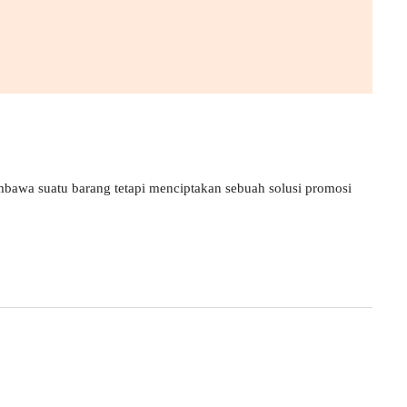
bawa suatu barang tetapi menciptakan sebuah solusi promosi