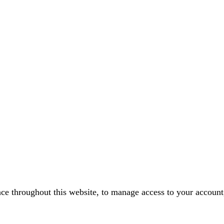
nce throughout this website, to manage access to your account