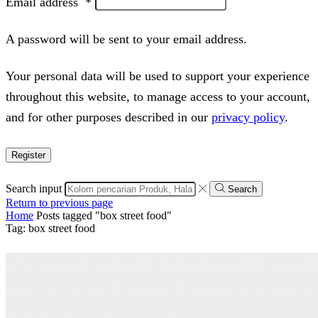
Email address
*
A password will be sent to your email address.
Your personal data will be used to support your experience
throughout this website, to manage access to your account,
and for other purposes described in our
privacy policy
.
Register
Search input
Search
Return to previous page
Home
Posts tagged "box street food"
Tag: box street food