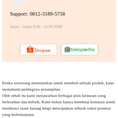
Support: 0812-3189-5758
Senin - Sabtu 8:00 - 16:00 WIB
Ketika seseorang memutuskan untuk membeli sebuah produk, kami
memahami pentingnya penampilan.
Oleh sebab itu kami menawarkan berbagai jenis kemasan yang
berkualitas dan terbaik, Kami bukan hanya membuat kemasan untuk
membawa suatu barang tetapi menciptakan sebuah solusi promosi
yang berkelanjutan.