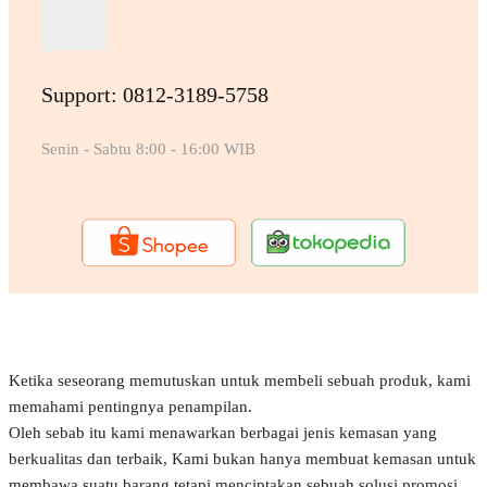
Support: 0812-3189-5758
Senin - Sabtu 8:00 - 16:00 WIB
Ketika seseorang memutuskan untuk membeli sebuah produk, kami
memahami pentingnya penampilan.
Oleh sebab itu kami menawarkan berbagai jenis kemasan yang
berkualitas dan terbaik, Kami bukan hanya membuat kemasan untuk
membawa suatu barang tetapi menciptakan sebuah solusi promosi