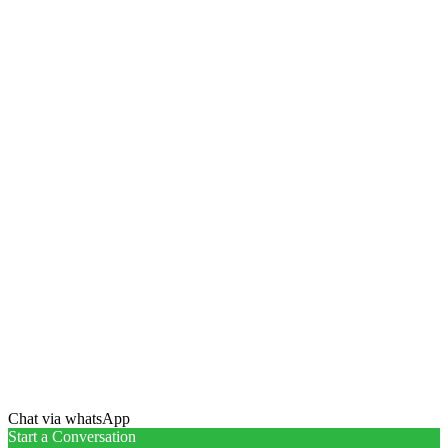
Chat via whatsApp
Start a Conversation