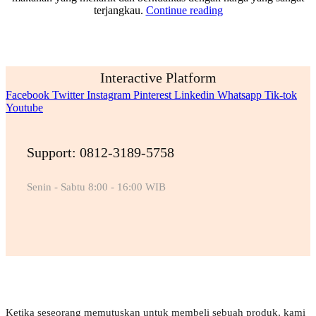
terjangkau.
Continue reading
Interactive Platform
Facebook
Twitter
Instagram
Pinterest
Linkedin
Whatsapp
Tik-tok
Youtube
Support: 0812-3189-5758
Senin - Sabtu 8:00 - 16:00 WIB
Ketika seseorang memutuskan untuk membeli sebuah produk, kami