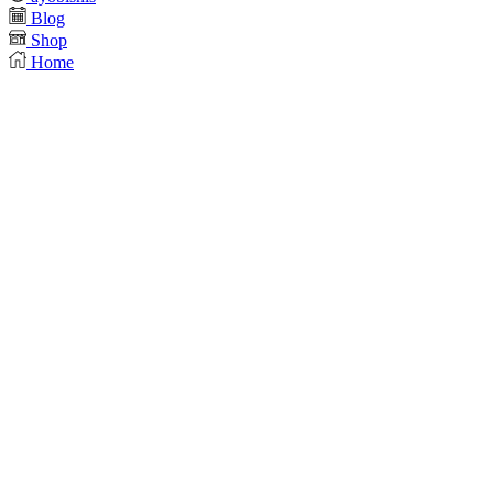
Blog
Shop
Home