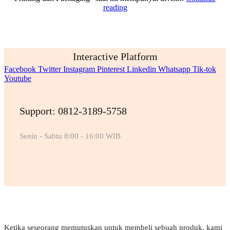
reading
Interactive Platform
Facebook
Twitter
Instagram
Pinterest
Linkedin
Whatsapp
Tik-tok
Youtube
Support: 0812-3189-5758
Senin - Sabtu 8:00 - 16:00 WIB
Ketika seseorang memutuskan untuk membeli sebuah produk, kami