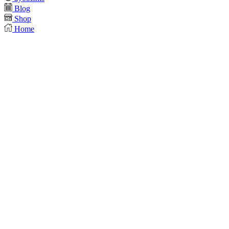
Blog
Shop
Home