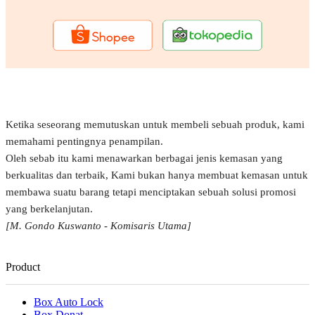
Ketika seseorang memutuskan untuk membeli sebuah produk, kami
memahami pentingnya penampilan.
Oleh sebab itu kami menawarkan berbagai jenis kemasan yang
berkualitas dan terbaik, Kami bukan hanya membuat kemasan untuk
membawa suatu barang tetapi menciptakan sebuah solusi promosi
yang berkelanjutan.
[M. Gondo Kuswanto - Komisaris Utama]
Product
Box Auto Lock
Box Donat