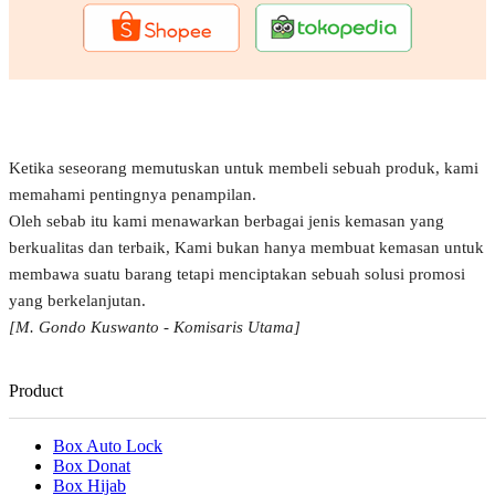
Ketika seseorang memutuskan untuk membeli sebuah produk, kami
memahami pentingnya penampilan.
Oleh sebab itu kami menawarkan berbagai jenis kemasan yang
berkualitas dan terbaik, Kami bukan hanya membuat kemasan untuk
membawa suatu barang tetapi menciptakan sebuah solusi promosi
yang berkelanjutan.
[M. Gondo Kuswanto - Komisaris Utama]
Product
Box Auto Lock
Box Donat
Box Hijab