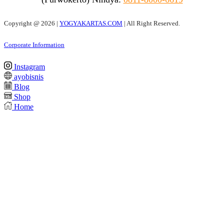
Copyright @
2026 |
YOGYAKARTAS.COM
| All Right Reserved.
Corporate Information
Instagram
ayobisnis
Blog
Shop
Home