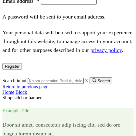
Email address
*
A password will be sent to your email address.
Your personal data will be used to support your experience
throughout this website, to manage access to your account,
and for other purposes described in our
privacy policy
.
Register
Search input
Search
Return to previous page
Home
Block
Shop sidebar banner
Example Title
Door sit amet, consectetur adip iscing elit, sed do ore
magna lorem ipsum sit.