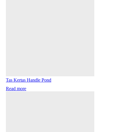
Tas Kertas Handle Pond
Read more