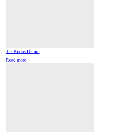
Tas Kertas Denim
Read more