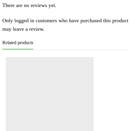
There are no reviews yet.
Only logged in customers who have purchased this product
may leave a review.
Related products