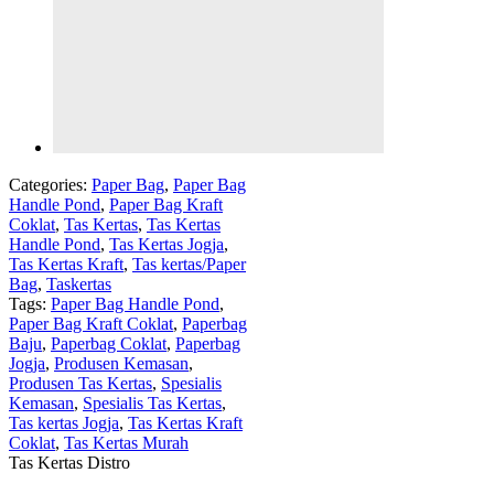
Categories:
Paper Bag
,
Paper Bag
Handle Pond
,
Paper Bag Kraft
Coklat
,
Tas Kertas
,
Tas Kertas
Handle Pond
,
Tas Kertas Jogja
,
Tas Kertas Kraft
,
Tas kertas/Paper
Bag
,
Taskertas
Tags:
Paper Bag Handle Pond
,
Paper Bag Kraft Coklat
,
Paperbag
Baju
,
Paperbag Coklat
,
Paperbag
Jogja
,
Produsen Kemasan
,
Produsen Tas Kertas
,
Spesialis
Kemasan
,
Spesialis Tas Kertas
,
Tas kertas Jogja
,
Tas Kertas Kraft
Coklat
,
Tas Kertas Murah
Tas Kertas Distro