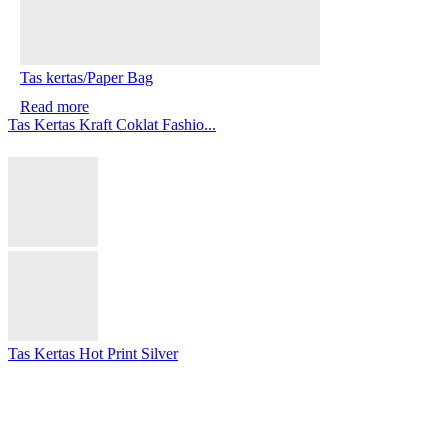
Tas kertas/Paper Bag
Read more
Tas Kertas Kraft Coklat Fashio...
Tas Kertas Hot Print Silver