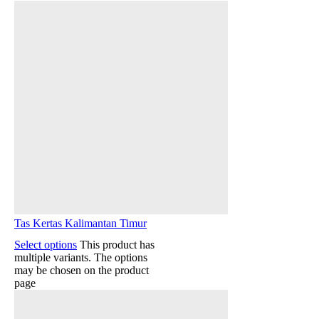
Tas Kertas Kalimantan Timur
Select options
This product has
multiple variants. The options
may be chosen on the product
page