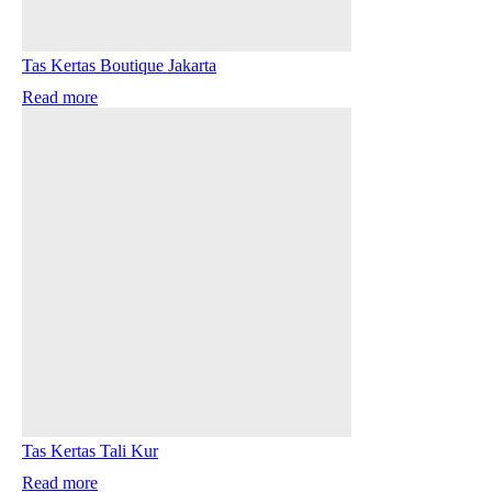
Tas Kertas Boutique Jakarta
Read more
Tas Kertas Tali Kur
Read more