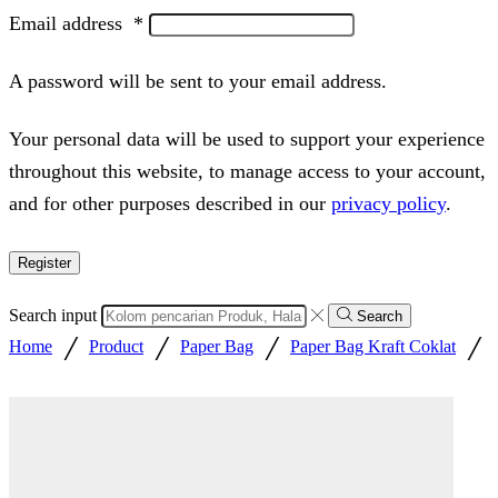
Email address
*
A password will be sent to your email address.
Your personal data will be used to support your experience
throughout this website, to manage access to your account,
and for other purposes described in our
privacy policy
.
Register
Search input
Search
/
/
/
/
Home
Product
Paper Bag
Paper Bag Kraft Coklat