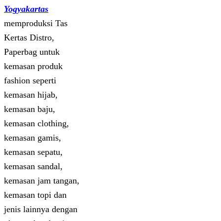
Yogyakartas
memproduksi Tas
Kertas Distro,
Paperbag untuk
kemasan produk
fashion seperti
kemasan hijab,
kemasan baju,
kemasan clothing,
kemasan gamis,
kemasan sepatu,
kemasan sandal,
kemasan jam tangan,
kemasan topi dan
jenis lainnya dengan