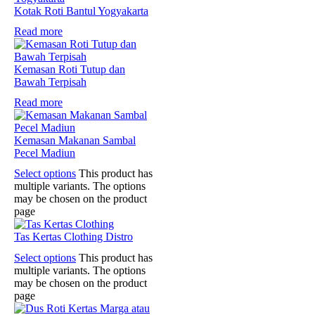
Kotak Roti Bantul Yogyakarta
Read more
Kemasan Roti Tutup dan
Bawah Terpisah
Read more
Kemasan Makanan Sambal
Pecel Madiun
Select options
This product has
multiple variants. The options
may be chosen on the product
page
Tas Kertas Clothing Distro
Select options
This product has
multiple variants. The options
may be chosen on the product
page