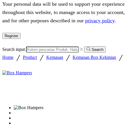
Your personal data will be used to support your experience
throughout this website, to manage access to your account,
and for other purposes described in our
privacy policy
.
Register
Search input
Search
/
/
/
/
Home
Product
Kemasan
Kemasan Box Kekinian