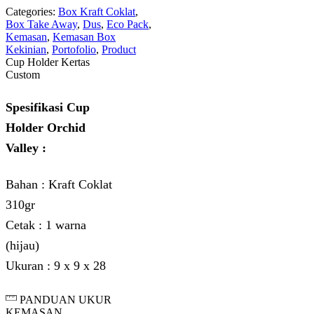
Categories:
Box Kraft Coklat
,
Box Take Away
,
Dus
,
Eco Pack
,
Kemasan
,
Kemasan Box
Kekinian
,
Portofolio
,
Product
Cup Holder Kertas
Custom
Spesifikasi Cup
Holder Orchid
Valley :
Bahan : Kraft Coklat
310gr
Cetak : 1 warna
(hijau)
Ukuran : 9 x 9 x 28
PANDUAN UKUR
KEMASAN