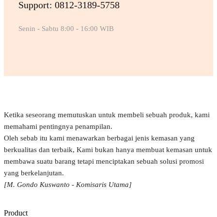
Support: 0812-3189-5758
Senin - Sabtu 8:00 - 16:00 WIB
Ketika seseorang memutuskan untuk membeli sebuah produk, kami
memahami pentingnya penampilan.
Oleh sebab itu kami menawarkan berbagai jenis kemasan yang
berkualitas dan terbaik, Kami bukan hanya membuat kemasan untuk
membawa suatu barang tetapi menciptakan sebuah solusi promosi
yang berkelanjutan.
[M. Gondo Kuswanto - Komisaris Utama]
Product