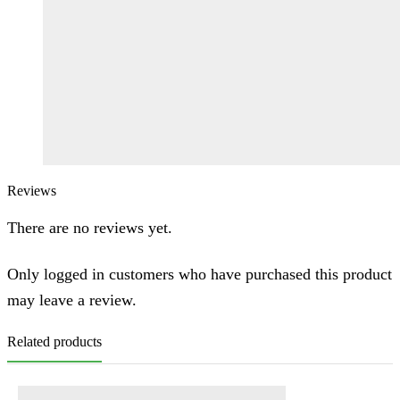
Reviews
There are no reviews yet.
Only logged in customers who have purchased this product
may leave a review.
Related products