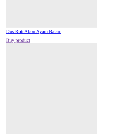
Dus Roti Abon Ayam Batam
Buy product