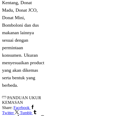
Kentang, Donat
Madu, Donat JCO,
Donat Mini,
Bomboloni dan dus
makanan lainnya
sesuai dengan
permintaan
konsumen. Ukuran
menyesuaikan product
yang akan dikemas
serta bentuk yang
berbeda.
PANDUAN UKUR
KEMASAN
Share:
Facebook
Twitter
Tumblr