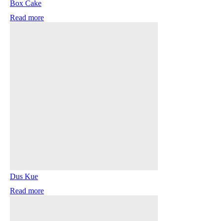
Box Cake
Read more
Dus Kue
Read more