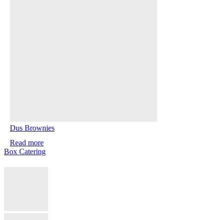
Dus Brownies
Read more
Box Catering