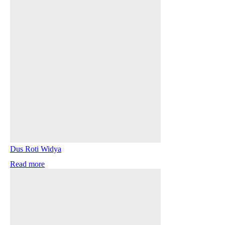
Dus Roti Widya
Read more