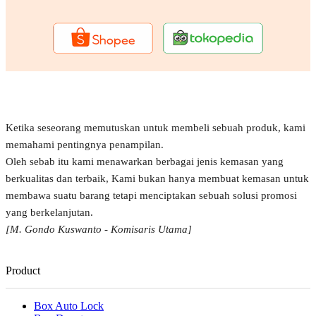
Ketika seseorang memutuskan untuk membeli sebuah produk, kami
memahami pentingnya penampilan.
Oleh sebab itu kami menawarkan berbagai jenis kemasan yang
berkualitas dan terbaik, Kami bukan hanya membuat kemasan untuk
membawa suatu barang tetapi menciptakan sebuah solusi promosi
yang berkelanjutan.
[M. Gondo Kuswanto - Komisaris Utama]
Product
Box Auto Lock