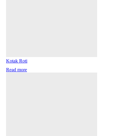
Kotak Roti
Read more