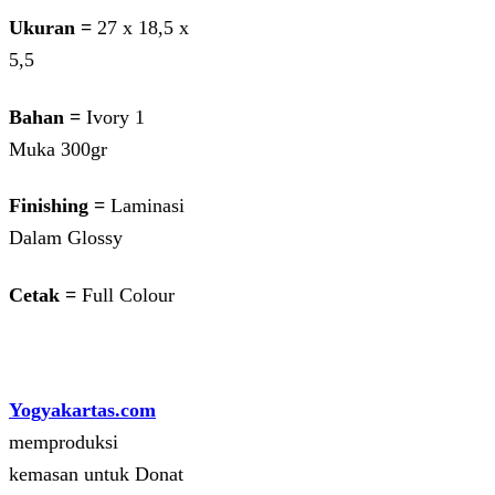
Ukuran =
27 x 18,5 x
5,5
Bahan =
Ivory 1
Muka 300gr
Finishing =
Laminasi
Dalam Glossy
Cetak =
Full Colour
Yogyakartas.com
memproduksi
kemasan untuk Donat