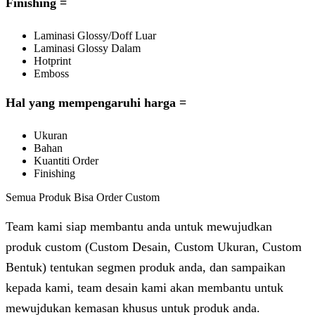
Finishing =
Laminasi Glossy/Doff Luar
Laminasi Glossy Dalam
Hotprint
Emboss
Hal yang mempengaruhi harga =
Ukuran
Bahan
Kuantiti Order
Finishing
Semua Produk Bisa Order Custom
Team kami siap membantu anda untuk mewujudkan
produk custom (Custom Desain, Custom Ukuran, Custom
Bentuk) tentukan segmen produk anda, dan sampaikan
kepada kami, team desain kami akan membantu untuk
mewujdukan kemasan khusus untuk produk anda.