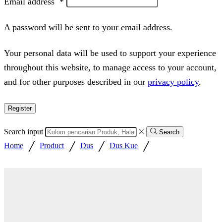
Email address
*
A password will be sent to your email address.
Your personal data will be used to support your experience
throughout this website, to manage access to your account,
and for other purposes described in our
privacy policy
.
Register
Search input
Search
/
/
/
/
Home
Product
Dus
Dus Kue