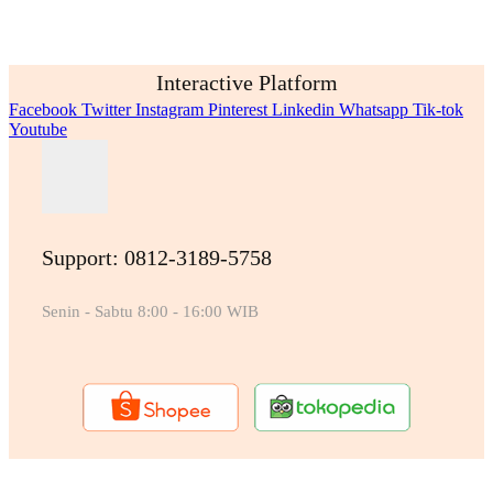
Interactive Platform
Facebook
Twitter
Instagram
Pinterest
Linkedin
Whatsapp
Tik-tok
Youtube
Support: 0812-3189-5758
Senin - Sabtu 8:00 - 16:00 WIB