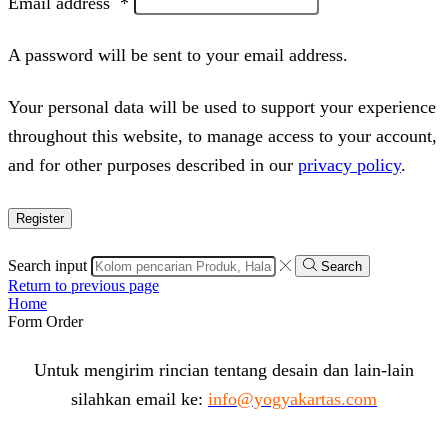
Email address
*
A password will be sent to your email address.
Your personal data will be used to support your experience
throughout this website, to manage access to your account,
and for other purposes described in our
privacy policy
.
Register
Search input
Search
Return to previous page
Home
Form Order
Untuk mengirim rincian tentang desain dan lain-lain
silahkan email ke:
info@yogyakartas.com