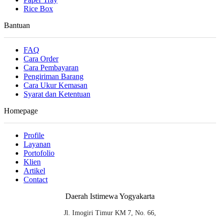
Rice Box
Bantuan
FAQ
Cara Order
Cara Pembayaran
Pengiriman Barang
Cara Ukur Kemasan
Syarat dan Ketentuan
Homepage
Profile
Layanan
Portofolio
Klien
Artikel
Contact
Daerah Istimewa Yogyakarta
Jl. Imogiri Timur KM 7, No. 66,