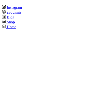
Instagram
ayobisnis
Blog
Shop
Home